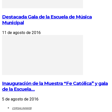
Destacada Gala de la Escuela de Música
Municipal
11 de agosto de 2016
Inauguración de la Muestra “Fe Católica” y gala
de la Escuela...
5 de agosto de 2016
CORSALINIWEB