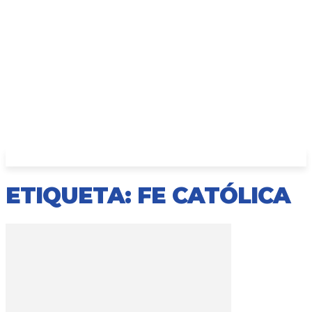
ETIQUETA: FE CATÓLICA