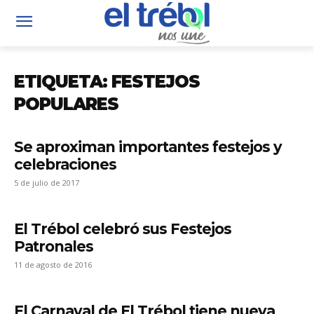
ETIQUETA: FESTEJOS
POPULARES
Se aproximan importantes festejos y
celebraciones
5 de julio de 2017
El Trébol celebró sus Festejos
Patronales
11 de agosto de 2016
El Carnaval de El Trébol tiene nueva