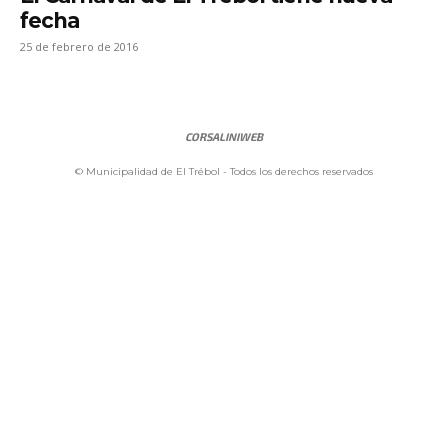
fecha
25 de febrero de 2016
CORSALINIWEB
© Municipalidad de El Trébol - Todos los derechos reservados