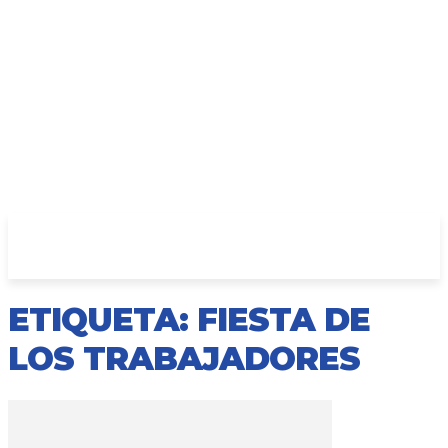
ETIQUETA: FIESTA DE
LOS TRABAJADORES