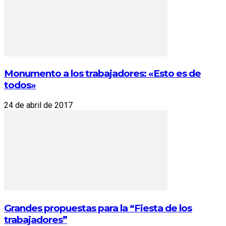
Monumento a los trabajadores: «Esto es de
todos»
24 de abril de 2017
Grandes propuestas para la “Fiesta de los
trabajadores”