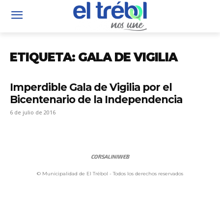
ETIQUETA: GALA DE VIGILIA
Imperdible Gala de Vigilia por el
Bicentenario de la Independencia
6 de julio de 2016
CORSALINIWEB
© Municipalidad de El Trébol - Todos los derechos reservados