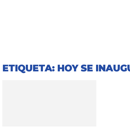
ETIQUETA: HOY SE INAU