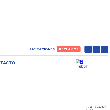
LICITACIONES
RECLAMOS
NTACTO
PROTECCIÓN