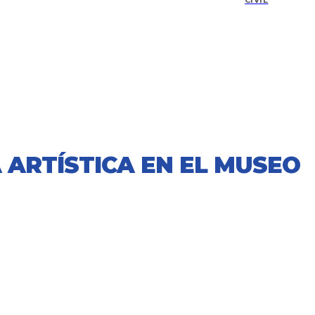
CIVIL
 ARTÍSTICA EN EL MUSEO