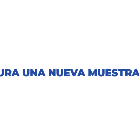
GURA UNA NUEVA MUESTRA