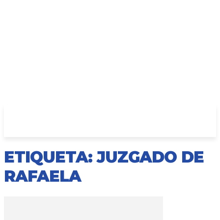
ETIQUETA: JUZGADO DE
RAFAELA