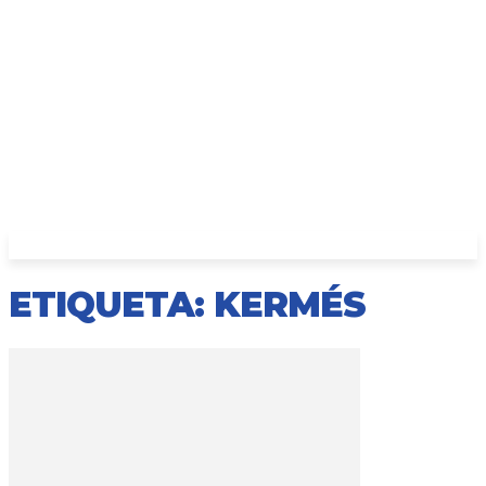
ETIQUETA: KERMÉS