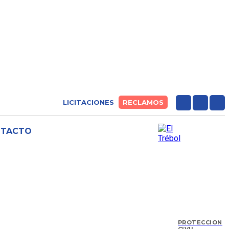
LICITACIONES
RECLAMOS
NTACTO
PROTECCIÓN