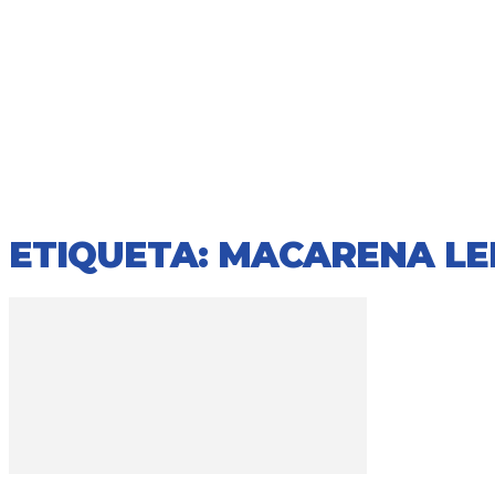
ETIQUETA: MACARENA L