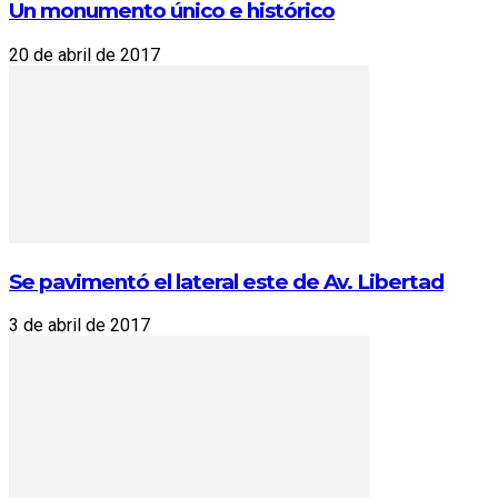
Un monumento único e histórico
20 de abril de 2017
Se pavimentó el lateral este de Av. Libertad
3 de abril de 2017