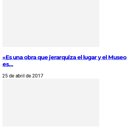
«Es una obra que jerarquiza el lugar y el Museo
es...
25 de abril de 2017