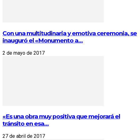
Con una multitudinaria y emotiva ceremonia, se
inauguró el «Monumento a...
2 de mayo de 2017
«Es una obra muy positiva que mejorará el
tránsito en esa...
27 de abril de 2017