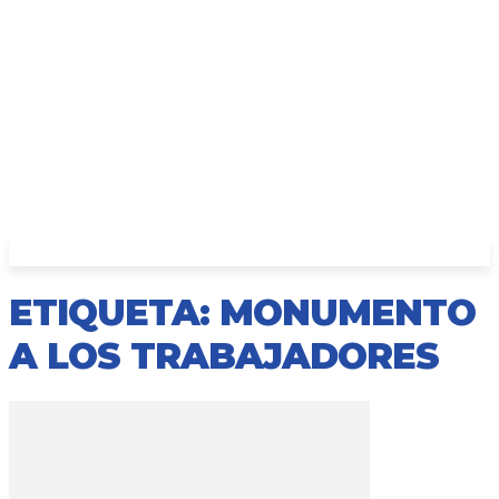
ETIQUETA: MONUMENTO
A LOS TRABAJADORES