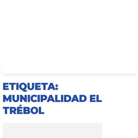
ETIQUETA:
MUNICIPALIDAD EL
TRÉBOL