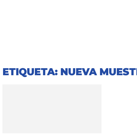
ETIQUETA: NUEVA MUEST