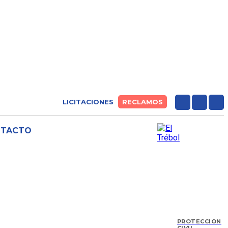
LICITACIONES
RECLAMOS
NTACTO
PROTECCIÓN