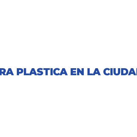
RA PLASTICA EN LA CIUD