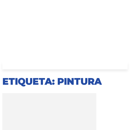
ETIQUETA: PINTURA