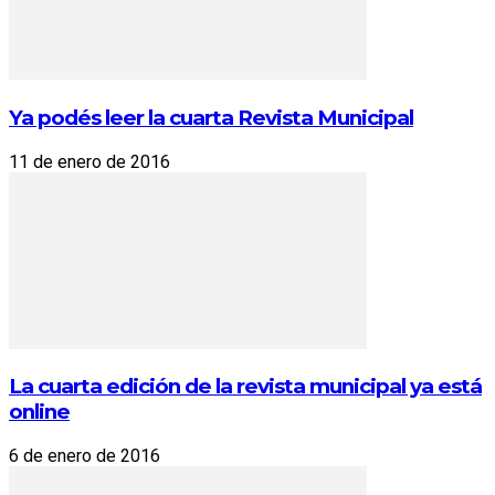
Ya podés leer la cuarta Revista Municipal
11 de enero de 2016
La cuarta edición de la revista municipal ya está
online
6 de enero de 2016