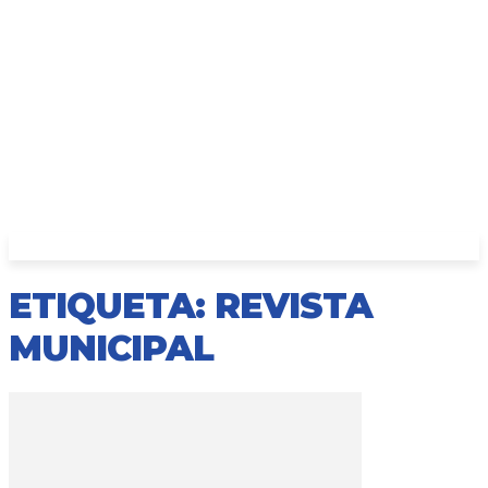
ETIQUETA: REVISTA
MUNICIPAL