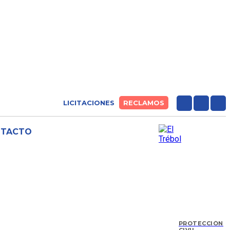
LICITACIONES
RECLAMOS
NTACTO
PROTECCIÓN