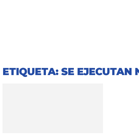
ETIQUETA: SE EJECUTAN