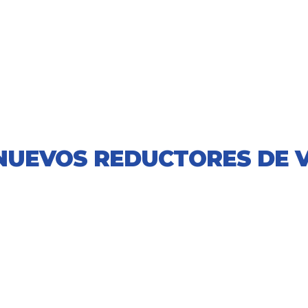
 NUEVOS REDUCTORES DE 