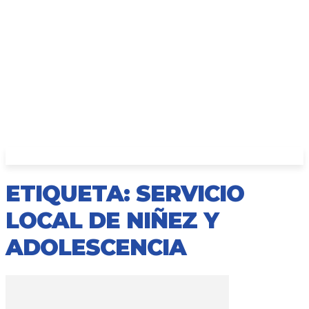
ETIQUETA: SERVICIO
LOCAL DE NIÑEZ Y
ADOLESCENCIA