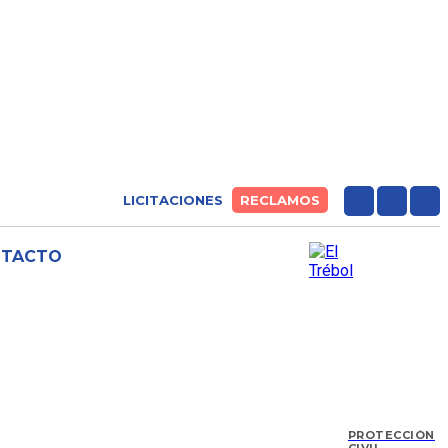
LICITACIONES
RECLAMOS
NTACTO
PROTECCIÓN