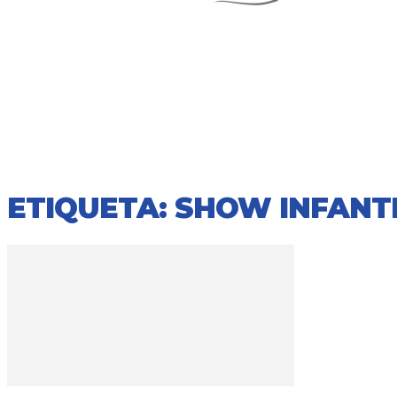
ETIQUETA: SHOW INFANT