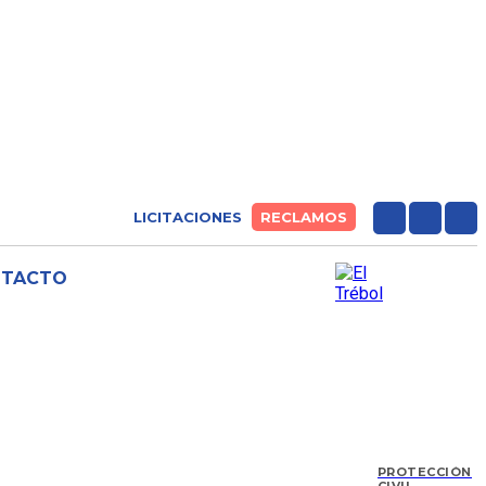
LICITACIONES
RECLAMOS
NTACTO
PROTECCIÓN