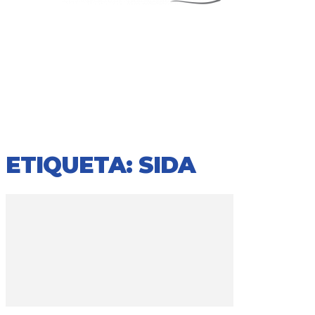
ETIQUETA: SIDA