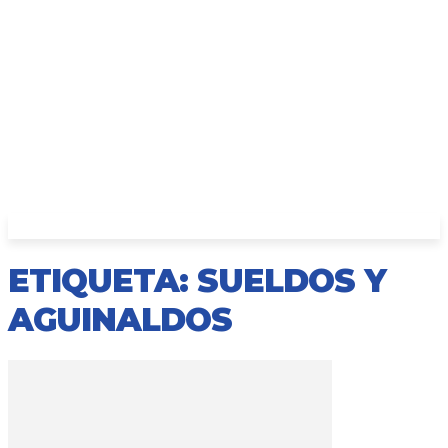
ETIQUETA: SUELDOS Y
AGUINALDOS