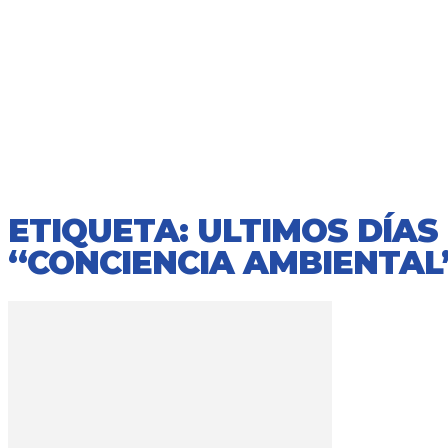
ETIQUETA: ULTIMOS DÍA
“CONCIENCIA AMBIENTAL