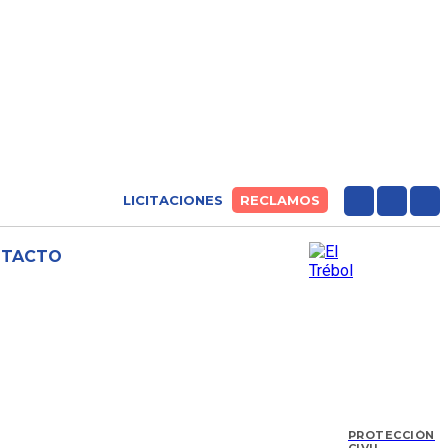
LICITACIONES
RECLAMOS
NTACTO
PROTECCIÓN