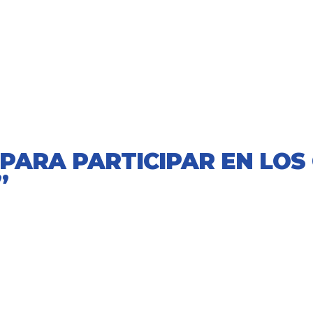
S PARA PARTICIPAR EN LO
”