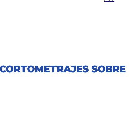
CIVIL
S CORTOMETRAJES SOBRE