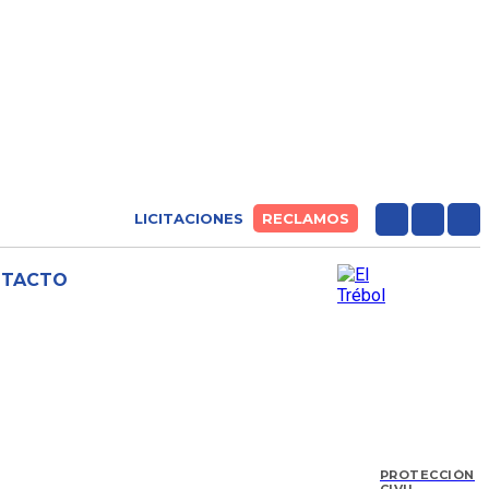
LICITACIONES
RECLAMOS
NTACTO
PROTECCIÓN