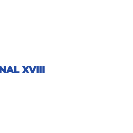
AL XVIII