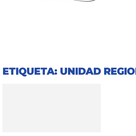
ETIQUETA: UNIDAD REGION