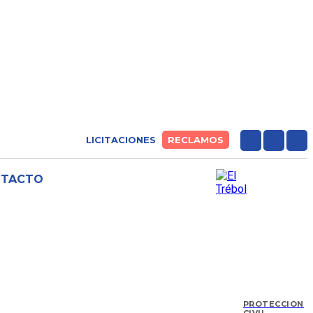
LICITACIONES
RECLAMOS
NTACTO
PROTECCIÓN