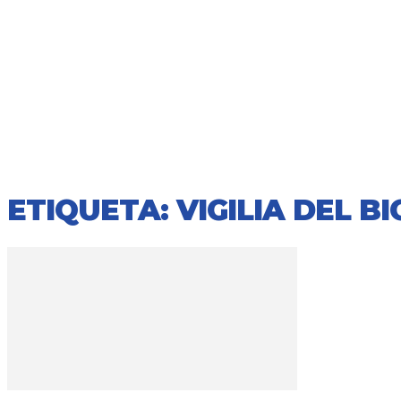
ETIQUETA: VIGILIA DEL B