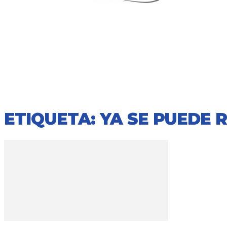
ETIQUETA: YA SE PUEDE 