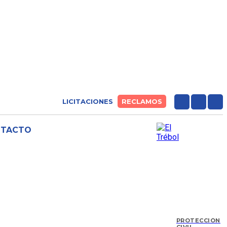
LICITACIONES
RECLAMOS
NTACTO
PROTECCIÓN