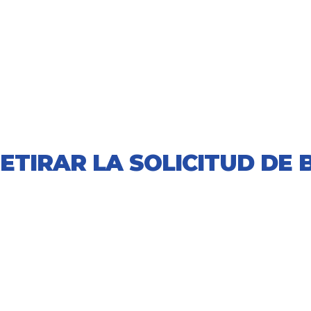
RETIRAR LA SOLICITUD DE