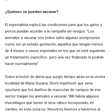
¿Quiénes se pueden vacunar?
El especialista explicó las condiciones para que los gatos y
perros puedan acceder a la campaña sin riesgos: “Los
animales a vacunar son todos salvo algunas excepciones
como ser un estado gestación, aquellos que tengan menos
de 4 meses o casos especiales en los que se esté siguiendo
un tratamiento específico pero una vez finalizado lo podrán
hacer normalmente”.
Sobre el botón de alerta que surgió tiempo atrás en la vecina
localidad de María Susana, Storti manifestó que sería
oportuno que los dueños de mascotas de campos de ese
sector traigan los animales a vacunar. “Allí habría algunos
murciélagos que tienen el virus rábico incorporado, en
cambio, en esta zona no. Nosotros hicimos y hacemos el