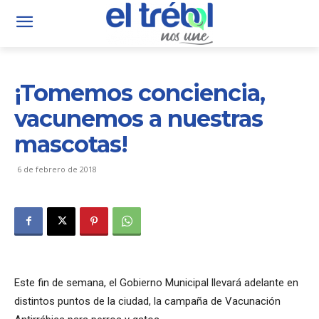
¡Tomemos conciencia,
vacunemos a nuestras
mascotas!
6 de febrero de 2018
Este fin de semana, el Gobierno Municipal llevará adelante en
distintos puntos de la ciudad, la campaña de Vacunación