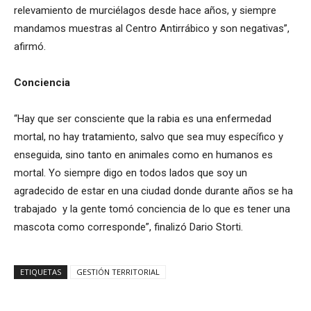
relevamiento de murciélagos desde hace años, y siempre
mandamos muestras al Centro Antirrábico y son negativas”,
afirmó.
Conciencia
“Hay que ser consciente que la rabia es una enfermedad
mortal, no hay tratamiento, salvo que sea muy específico y
enseguida, sino tanto en animales como en humanos es
mortal. Yo siempre digo en todos lados que soy un
agradecido de estar en una ciudad donde durante años se ha
trabajado y la gente tomó conciencia de lo que es tener una
mascota como corresponde”, finalizó Dario Storti.
ETIQUETAS
GESTIÓN TERRITORIAL