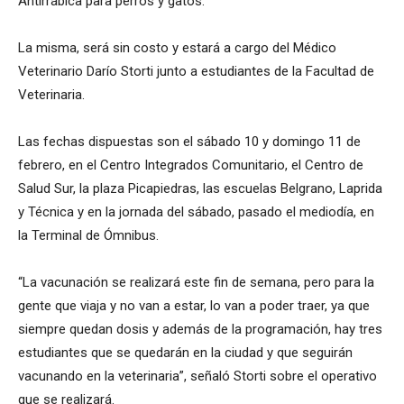
Antirrábica para perros y gatos.
La misma, será sin costo y estará a cargo del Médico
Veterinario Darío Storti junto a estudiantes de la Facultad de
Veterinaria.
Las fechas dispuestas son el sábado 10 y domingo 11 de
febrero, en el Centro Integrados Comunitario, el Centro de
Salud Sur, la plaza Picapiedras, las escuelas Belgrano, Laprida
y Técnica y en la jornada del sábado, pasado el mediodía, en
la Terminal de Ómnibus.
“La vacunación se realizará este fin de semana, pero para la
gente que viaja y no van a estar, lo van a poder traer, ya que
siempre quedan dosis y además de la programación, hay tres
estudiantes que se quedarán en la ciudad y que seguirán
vacunando en la veterinaria”, señaló Storti sobre el operativo
que se realizará.