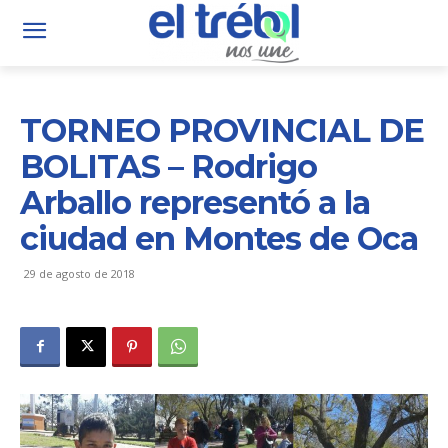
TORNEO PROVINCIAL DE
BOLITAS – Rodrigo
Arballo representó a la
ciudad en Montes de Oca
29 de agosto de 2018