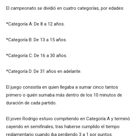
El campeonato se dividió en cuatro categorías, por edades:
*Categoría A: De 8 a 12 años.
*Categoría B: De 13 a 15 años.
*Categoría C: De 16 a 30 años.
*Categoría D: De 31 años en adelante.
El juego consistía en quien llegaba a sumar cinco tantos
primero o quién sumaba más dentro de los 10 minutos de
duración de cada partido.
El joven Rodrigo estuvo compitiendo en Categoría A y terminó
cayendo en semifinales, tras haberse cumplido el tiempo
reglamentario cuando iba perdiendo 3 a 1 por puntos.