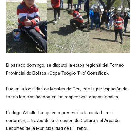
El pasado domingo, se disputó la etapa regional del Torneo
Provincial de Bolitas «Copa Teógilo ‘Pilo’ González».
Fue en la localidad de Montes de Oca, con la participación de
todos los clasificados en las respectivas etapas locales.
Rodrigo Arballo fue quien representó a la ciudad en el
certamen, a través de la dirección de Cultura y el Área de
Deportes de la Municipalidad de El Trébol.