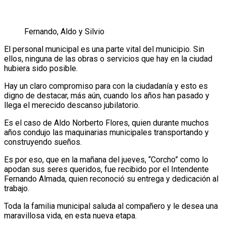
Fernando, Aldo y Silvio
El personal municipal es una parte vital del municipio. Sin
ellos, ninguna de las obras o servicios que hay en la ciudad
hubiera sido posible.
Hay un claro compromiso para con la ciudadanía y esto es
digno de destacar, más aún, cuando los años han pasado y
llega el merecido descanso jubilatorio.
Es el caso de Aldo Norberto Flores, quien durante muchos
años condujo las maquinarias municipales transportando y
construyendo sueños.
Es por eso, que en la mañana del jueves, “Corcho” como lo
apodan sus seres queridos, fue recibido por el Intendente
Fernando Almada, quien reconoció su entrega y dedicación al
trabajo.
Toda la familia municipal saluda al compañero y le desea una
maravillosa vida, en esta nueva etapa.