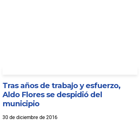
Tras años de trabajo y esfuerzo,
Aldo Flores se despidió del
municipio
30 de diciembre de 2016