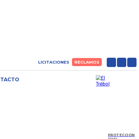
LICITACIONES
RECLAMOS
NTACTO
PROTECCIÓN