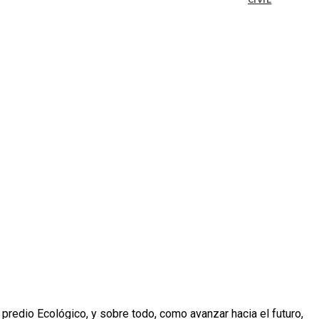
CIVIL
 predio Ecológico, y sobre todo, como avanzar hacia el futuro,