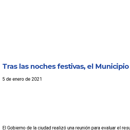
Tras las noches festivas, el Municipi
5 de enero de 2021
El Gobierno de la ciudad realizó una reunión para evaluar el re