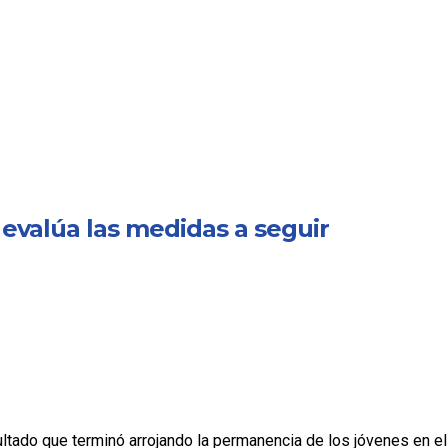
o evalúa las medidas a seguir
sultado que terminó arrojando la permanencia de los jóvenes en el