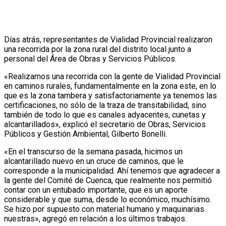
Días atrás, representantes de Vialidad Provincial realizaron
una recorrida por la zona rural del distrito local junto a
personal del Área de Obras y Servicios Públicos.
«Realizamos una recorrida con la gente de Vialidad Provincial
en caminos rurales, fundamentalmente en la zona este, en lo
que es la zona tambera y satisfactoriamente ya tenemos las
certificaciones, no sólo de la traza de transitabilidad, sino
también de todo lo que es canales adyacentes, cunetas y
alcantarillados», explicó el secretario de Obras, Servicios
Públicos y Gestión Ambiental, Gilberto Bonelli.
«En el transcurso de la semana pasada, hicimos un
alcantarillado nuevo en un cruce de caminos, que le
corresponde a la municipalidad. Ahí tenemos que agradecer a
la gente del Comité de Cuenca, que realmente nos permitió
contar con un entubado importante, que es un aporte
considerable y que suma, desde lo económico, muchísimo.
Se hizo por supuesto con material humano y maquinarias
nuestras», agregó en relación a los últimos trabajos.