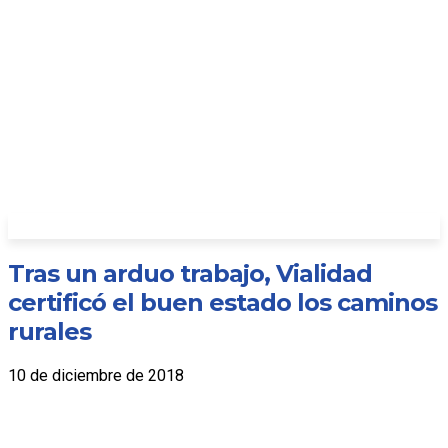
Tras un arduo trabajo, Vialidad
certificó el buen estado los caminos
rurales
10 de diciembre de 2018