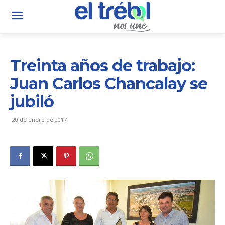
Treinta años de trabajo:
Juan Carlos Chancalay se
jubiló
20 de enero de 2017