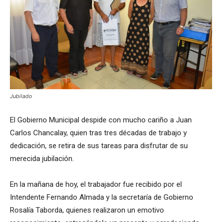
Jubilado
El Gobierno Municipal despide con mucho cariño a Juan
Carlos Chancalay, quien tras tres décadas de trabajo y
dedicación, se retira de sus tareas para disfrutar de su
merecida jubilación.
En la mañana de hoy, el trabajador fue recibido por el
Intendente Fernando Almada y la secretaría de Gobierno
Rosalía Taborda, quienes realizaron un emotivo