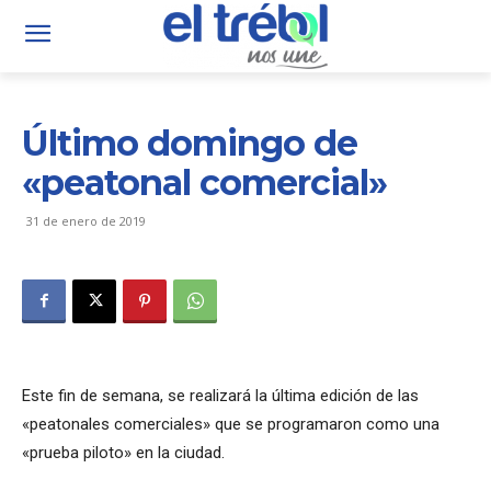
Último domingo de
«peatonal comercial»
31 de enero de 2019
Este fin de semana, se realizará la última edición de las
«peatonales comerciales» que se programaron como una
«prueba piloto» en la ciudad.