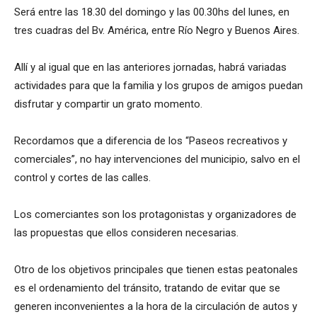
Será entre las 18.30 del domingo y las 00.30hs del lunes, en
tres cuadras del Bv. América, entre Río Negro y Buenos Aires.
Allí y al igual que en las anteriores jornadas, habrá variadas
actividades para que la familia y los grupos de amigos puedan
disfrutar y compartir un grato momento.
Recordamos que a diferencia de los “Paseos recreativos y
comerciales”, no hay intervenciones del municipio, salvo en el
control y cortes de las calles.
Los comerciantes son los protagonistas y organizadores de
las propuestas que ellos consideren necesarias.
Otro de los objetivos principales que tienen estas peatonales
es el ordenamiento del tránsito, tratando de evitar que se
generen inconvenientes a la hora de la circulación de autos y