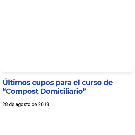
Últimos cupos para el curso de
“Compost Domiciliario”
28 de agosto de 2018