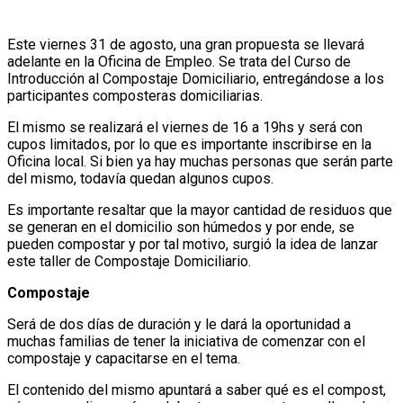
Este viernes 31 de agosto, una gran propuesta se llevará
adelante en la Oficina de Empleo. Se trata del Curso de
Introducción al Compostaje Domiciliario, entregándose a los
participantes composteras domiciliarias.
El mismo se realizará el viernes de 16 a 19hs y será con
cupos limitados, por lo que es importante inscribirse en la
Oficina local. Si bien ya hay muchas personas que serán parte
del mismo, todavía quedan algunos cupos.
Es importante resaltar que la mayor cantidad de residuos que
se generan en el domicilio son húmedos y por ende, se
pueden compostar y por tal motivo, surgió la idea de lanzar
este taller de Compostaje Domiciliario.
Compostaje
Será de dos días de duración y le dará la oportunidad a
muchas familias de tener la iniciativa de comenzar con el
compostaje y capacitarse en el tema.
El contenido del mismo apuntará a saber qué es el compost,