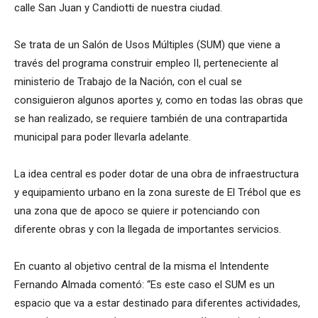
calle San Juan y Candiotti de nuestra ciudad.
Se trata de un Salón de Usos Múltiples (SUM) que viene a
través del programa construir empleo II, perteneciente al
ministerio de Trabajo de la Nación, con el cual se
consiguieron algunos aportes y, como en todas las obras que
se han realizado, se requiere también de una contrapartida
municipal para poder llevarla adelante.
La idea central es poder dotar de una obra de infraestructura
y equipamiento urbano en la zona sureste de El Trébol que es
una zona que de apoco se quiere ir potenciando con
diferente obras y con la llegada de importantes servicios.
En cuanto al objetivo central de la misma el Intendente
Fernando Almada comentó: “Es este caso el SUM es un
espacio que va a estar destinado para diferentes actividades,