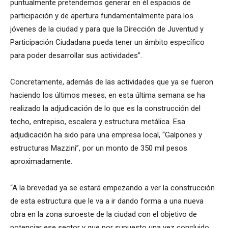
puntualmente pretendemos generar en él espacios de
participación y de apertura fundamentalmente para los
jóvenes de la ciudad y para que la Dirección de Juventud y
Participación Ciudadana pueda tener un ámbito específico
para poder desarrollar sus actividades”.
Concretamente, además de las actividades que ya se fueron
haciendo los últimos meses, en esta última semana se ha
realizado la adjudicación de lo que es la construcción del
techo, entrepiso, escalera y estructura metálica. Esa
adjudicación ha sido para una empresa local, “Galpones y
estructuras Mazzini”, por un monto de 350 mil pesos
aproximadamente.
“A la brevedad ya se estará empezando a ver la construcción
de esta estructura que le va a ir dando forma a una nueva
obra en la zona suroeste de la ciudad con el objetivo de
potenciar ese sector y que por supuesto una vez concluido