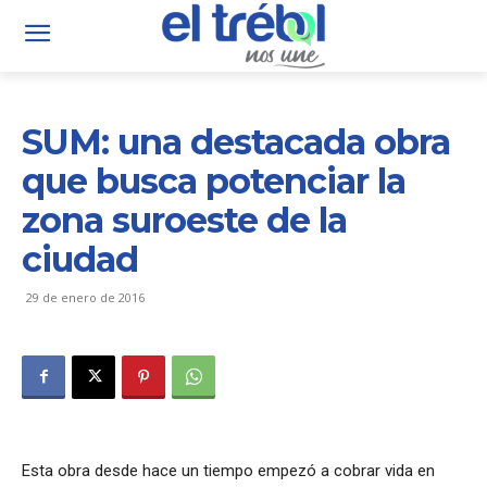
SUM: una destacada obra
que busca potenciar la
zona suroeste de la
ciudad
29 de enero de 2016
Esta obra desde hace un tiempo empezó a cobrar vida en