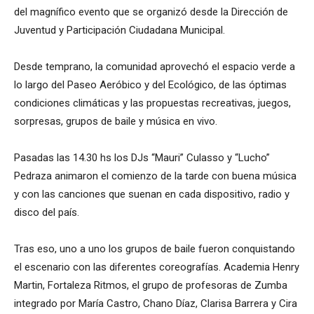
del magnífico evento que se organizó desde la Dirección de
Juventud y Participación Ciudadana Municipal.
Desde temprano, la comunidad aprovechó el espacio verde a
lo largo del Paseo Aeróbico y del Ecológico, de las óptimas
condiciones climáticas y las propuestas recreativas, juegos,
sorpresas, grupos de baile y música en vivo.
Pasadas las 14.30 hs los DJs “Mauri” Culasso y “Lucho”
Pedraza animaron el comienzo de la tarde con buena música
y con las canciones que suenan en cada dispositivo, radio y
disco del país.
Tras eso, uno a uno los grupos de baile fueron conquistando
el escenario con las diferentes coreografías. Academia Henry
Martin, Fortaleza Ritmos, el grupo de profesoras de Zumba
integrado por María Castro, Chano Díaz, Clarisa Barrera y Cira