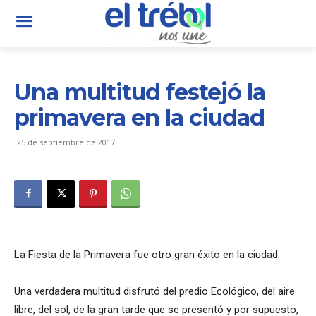
Una multitud festejó la
primavera en la ciudad
25 de septiembre de 2017
La Fiesta de la Primavera fue otro gran éxito en la ciudad.
Una verdadera multitud disfrutó del predio Ecológico, del aire
libre, del sol, de la gran tarde que se presentó y por supuesto,