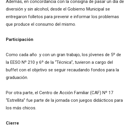
Además, en concordancia con la consigna de pasar un día de
diversión y sin alcohol, desde el Gobierno Municipal se
entregaron folletos para prevenir e informar los problemas
que produce el consumo del mismo.
Participación
Como cada año y con un gran trabajo, los jóvenes de 5º de
la EESO Nº 210 y 6º de la “Técnica”, tuvieron a cargo del
buffet con el objetivo se seguir recaudando fondos para la
graduación.
Por otra parte, el Centro de Acción Familiar (CAF) Nº 17
“Estrellita” fue parte de la jornada con juegos didácticos para
los más chicos.
Cierre