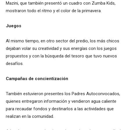
Mazini, que también presentó un cuadro con Zumba Kids,
mostraron todo el ritmo y el color de la primavera.
Juegos
Al mismo tiempo, en otro sector del predio, los más chicos
dejaban volar su creatividad y sus energías con los juegos
propuestos y con la búsqueda del tesoro que tuvo nuevos
desafíos.
Campañas de concientización
También estuvieron presentes los Padres Autoconvocados,
quienes entregaron información y vendieron agua caliente
para recaudar fondos y destinarlos a las actividades que
realizan en la comunidad.