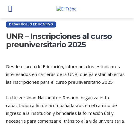
DESARROLLO EDUCATIVO
UNR – Inscripciones al curso
preuniversitario 2025
Desde el área de Educación, informan a los estudiantes
interesados en carreras de la UNR, que ya están abiertas
las inscripciones para el curso preuniversitario 2025.
La Universidad Nacional de Rosario, organiza esta
capacitación a fin de acompañarlas/os en el camino de
ingreso a la institución y brindarles la formación útil y
necesaria para comenzar el tránsito a la vida universitaria.