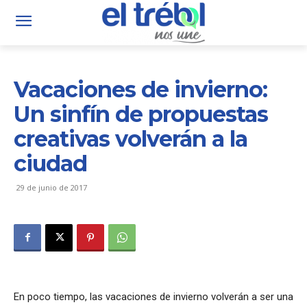
Vacaciones de invierno:
Un sinfín de propuestas
creativas volverán a la
ciudad
29 de junio de 2017
En poco tiempo, las vacaciones de invierno volverán a ser una