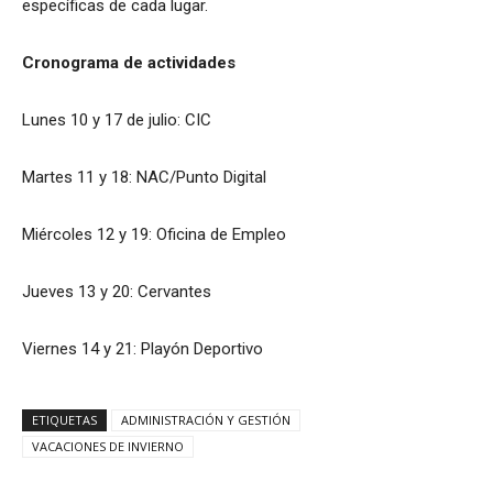
específicas de cada lugar.
Cronograma de actividades
Lunes 10 y 17 de julio: CIC
Martes 11 y 18: NAC/Punto Digital
Miércoles 12 y 19: Oficina de Empleo
Jueves 13 y 20: Cervantes
Viernes 14 y 21: Playón Deportivo
ETIQUETAS
ADMINISTRACIÓN Y GESTIÓN
VACACIONES DE INVIERNO