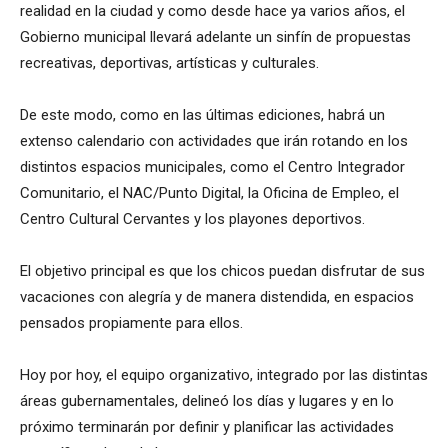
realidad en la ciudad y como desde hace ya varios años, el
Gobierno municipal llevará adelante un sinfín de propuestas
recreativas, deportivas, artísticas y culturales.
De este modo, como en las últimas ediciones, habrá un
extenso calendario con actividades que irán rotando en los
distintos espacios municipales, como el Centro Integrador
Comunitario, el NAC/Punto Digital, la Oficina de Empleo, el
Centro Cultural Cervantes y los playones deportivos.
El objetivo principal es que los chicos puedan disfrutar de sus
vacaciones con alegría y de manera distendida, en espacios
pensados propiamente para ellos.
Hoy por hoy, el equipo organizativo, integrado por las distintas
áreas gubernamentales, delineó los días y lugares y en lo
próximo terminarán por definir y planificar las actividades