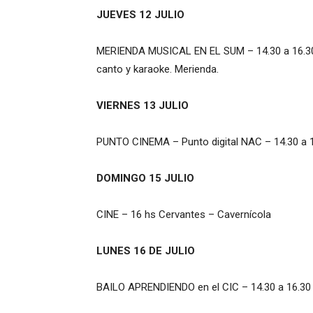
JUEVES 12 JULIO
MERIENDA MUSICAL EN EL SUM – 14.30 a 16.30 h
canto y karaoke. Merienda.
VIERNES 13 JULIO
PUNTO CINEMA – Punto digital NAC – 14.30 a 16
DOMINGO 15 JULIO
CINE – 16 hs Cervantes – Cavernícola
LUNES 16 DE JULIO
BAILO APRENDIENDO en el CIC – 14.30 a 16.30 h