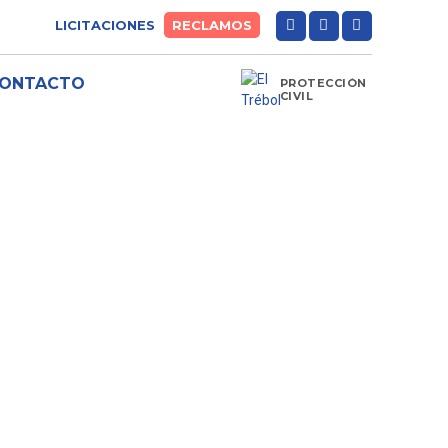
LICITACIONES
RECLAMOS
ONTACTO
PROTECCIÓN
CIVIL