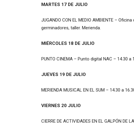
MARTES 17 DE JULIO
JUGANDO CON EL MEDIO AMBIENTE – Oficina de E
germinadores, taller. Merienda.
MIÉRCOLES 18 DE JULIO
PUNTO CINEMA – Punto digital NAC – 14.30 a 16
JUEVES 19 DE JULIO
MERIENDA MUSICAL EN EL SUM – 14.30 a 16.30 h
VIERNES 20 JULIO
CIERRE DE ACTIVIDADES EN EL GALPÓN DE L