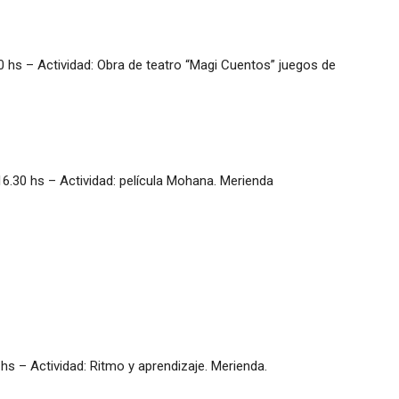
s – Actividad: Obra de teatro “Magi Cuentos” juegos de
.30 hs – Actividad: película Mohana. Merienda
s – Actividad: Ritmo y aprendizaje. Merienda.