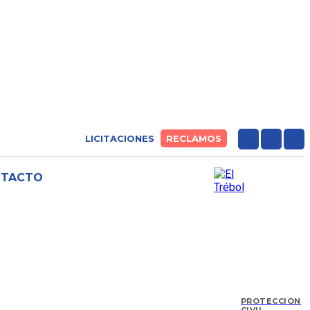
LICITACIONES
RECLAMOS
NTACTO
PROTECCIÓN