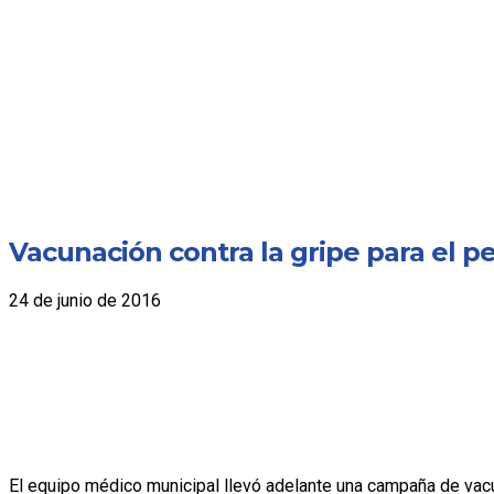
Vacunación contra la gripe para el p
24 de junio de 2016
El equipo médico municipal llevó adelante una campaña de vacun