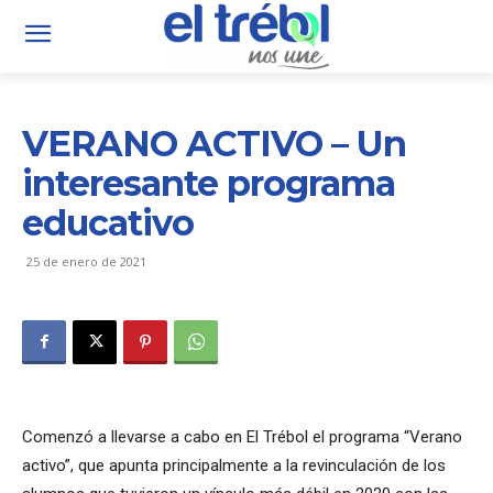
VERANO ACTIVO – Un
interesante programa
educativo
25 de enero de 2021
Comenzó a llevarse a cabo en El Trébol el programa “Verano
activo”, que apunta principalmente a la revinculación de los