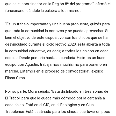
que es el coordinador en la Región 8ª del programa”, afirmó el
funcionario, dándole la palabra a los mismos.
“Es un trabajo importante y una buena propuesta, quizás para
que toda la comunidad la conozca y se pueda aprovechar. Si
bien el objetivo de este dispositivo son los chicos que se han
desvinculado durante el ciclo lectivo 2020, está abierta a toda
la comunidad educativa, es decir, a todos los chicos en edad
escolar. Desde primaria hasta secundaria. Hicimos un buen
equipo con Agustín, trabajamos muchísimo para ponerlo en
marcha. Estamos en el proceso de convocatoria”, explicó
Eliana Cima.
Por su parte, Mora señaló: “Está distribuido en tres zonas de
El Trébol, para que le quede más cómodo por la cercanía a
cada chico. Está en el CIC, en el Ecológico y en Club
Trebolense. Está destinado para los chicos que tuvieron poco