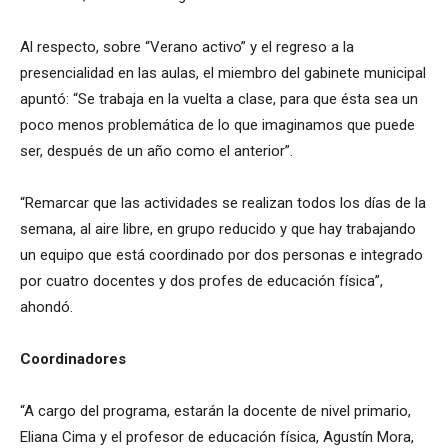
Al respecto, sobre “Verano activo” y el regreso a la
presencialidad en las aulas, el miembro del gabinete municipal
apuntó: “Se trabaja en la vuelta a clase, para que ésta sea un
poco menos problemática de lo que imaginamos que puede
ser, después de un año como el anterior”.
“Remarcar que las actividades se realizan todos los días de la
semana, al aire libre, en grupo reducido y que hay trabajando
un equipo que está coordinado por dos personas e integrado
por cuatro docentes y dos profes de educación física”,
ahondó.
Coordinadores
“A cargo del programa, estarán la docente de nivel primario,
Eliana Cima y el profesor de educación física, Agustín Mora,