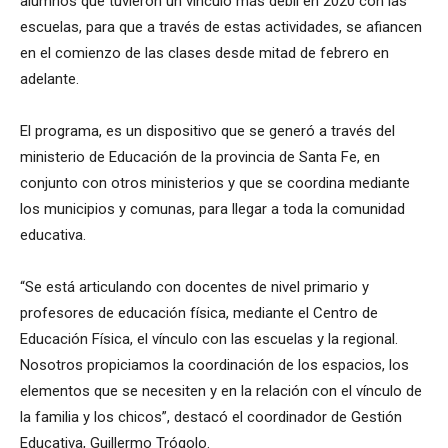
alumnos que tuvieron un vínculo más débil en 2020 con las
escuelas, para que a través de estas actividades, se afiancen
en el comienzo de las clases desde mitad de febrero en
adelante.
El programa, es un dispositivo que se generó a través del
ministerio de Educación de la provincia de Santa Fe, en
conjunto con otros ministerios y que se coordina mediante
los municipios y comunas, para llegar a toda la comunidad
educativa.
“Se está articulando con docentes de nivel primario y
profesores de educación física, mediante el Centro de
Educación Física, el vínculo con las escuelas y la regional.
Nosotros propiciamos la coordinación de los espacios, los
elementos que se necesiten y en la relación con el vínculo de
la familia y los chicos”, destacó el coordinador de Gestión
Educativa, Guillermo Trógolo.