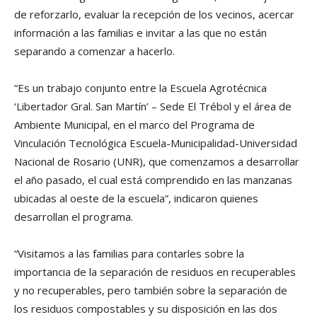
de reforzarlo, evaluar la recepción de los vecinos, acercar
información a las familias e invitar a las que no están
separando a comenzar a hacerlo.
“Es un trabajo conjunto entre la Escuela Agrotécnica
‘Libertador Gral. San Martín’ – Sede El Trébol y el área de
Ambiente Municipal, en el marco del Programa de
Vinculación Tecnológica Escuela-Municipalidad-Universidad
Nacional de Rosario (UNR), que comenzamos a desarrollar
el año pasado, el cual está comprendido en las manzanas
ubicadas al oeste de la escuela”, indicaron quienes
desarrollan el programa.
“Visitamos a las familias para contarles sobre la
importancia de la separación de residuos en recuperables
y no recuperables, pero también sobre la separación de
los residuos compostables y su disposición en las dos