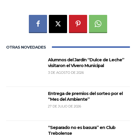
OTRAS NOVEDADES
Alumnos del Jardín “Dulce de Leche”
visitaron el Vivero Municipal
3 DE AGOSTO DE 2026
Entrega de premios del sorteo por el
“Mes del Ambiente”
27 DE JULIO DE 2026
“Separado no es basura” en Club
Trebolense