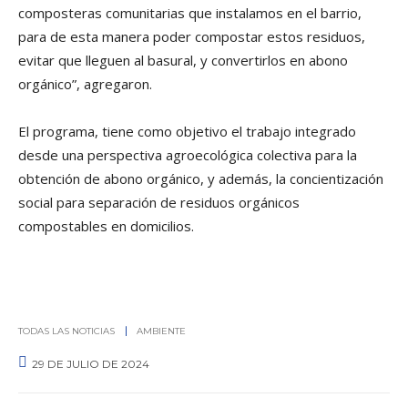
composteras comunitarias que instalamos en el barrio,
para de esta manera poder compostar estos residuos,
evitar que lleguen al basural, y convertirlos en abono
orgánico”, agregaron.
El programa, tiene como objetivo el trabajo integrado
desde una perspectiva agroecológica colectiva para la
obtención de abono orgánico, y además, la concientización
social para separación de residuos orgánicos
compostables en domicilios.
TODAS LAS NOTICIAS
AMBIENTE
29 DE JULIO DE 2024
0