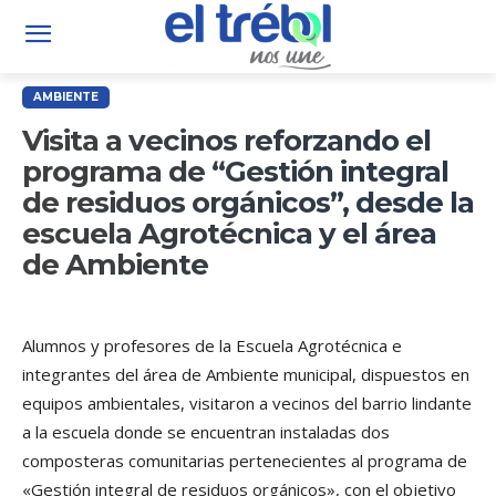
AMBIENTE
Visita a vecinos reforzando el
programa de “Gestión integral
de residuos orgánicos”, desde la
escuela Agrotécnica y el área
de Ambiente
Alumnos y profesores de la Escuela Agrotécnica e
integrantes del área de Ambiente municipal, dispuestos en
equipos ambientales, visitaron a vecinos del barrio lindante
a la escuela donde se encuentran instaladas dos
composteras comunitarias pertenecientes al programa de
«Gestión integral de residuos orgánicos», con el objetivo