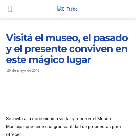
Visitá el museo, el pasado
y el presente conviven en
este mágico lugar
20 de mayo de 2016
Se invita a la comunidad a visitar y recorrer el Museo
Municipal que tiene una gran cantidad de propuestas para
ofrecer.