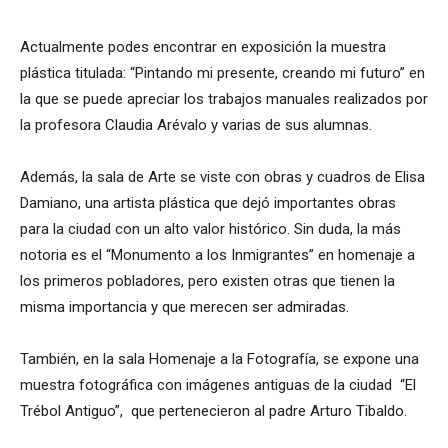
Actualmente podes encontrar en exposición la muestra
plástica titulada: “Pintando mi presente, creando mi futuro” en
la que se puede apreciar los trabajos manuales realizados por
la profesora Claudia Arévalo y varias de sus alumnas.
Además, la sala de Arte se viste con obras y cuadros de Elisa
Damiano, una artista plástica que dejó importantes obras
para la ciudad con un alto valor histórico. Sin duda, la más
notoria es el “Monumento a los Inmigrantes” en homenaje a
los primeros pobladores, pero existen otras que tienen la
misma importancia y que merecen ser admiradas.
También, en la sala Homenaje a la Fotografía, se expone una
muestra fotográfica con imágenes antiguas de la ciudad “El
Trébol Antiguo”, que pertenecieron al padre Arturo Tibaldo.