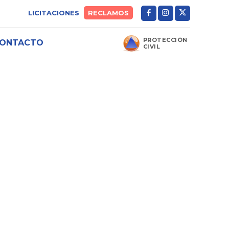
LICITACIONES
RECLAMOS
PROTECCIÓN
ONTACTO
CIVIL