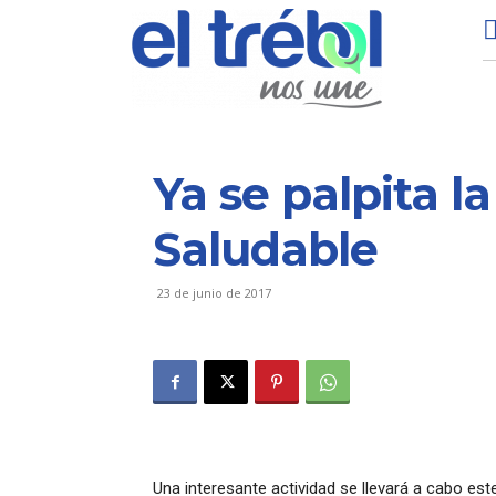
Ya se palpita l
Saludable
23 de junio de 2017
Una interesante actividad se llevará a cabo est