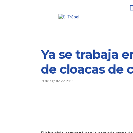
Ya se trabaja 
de cloacas de 
9 de agosto de 2016