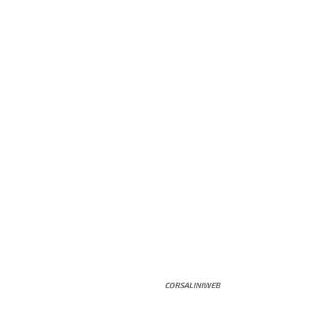
CORSALINIWEB