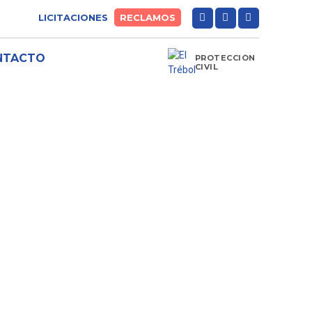
LICITACIONES
RECLAMOS
NTACTO
PROTECCIÓN
CIVIL