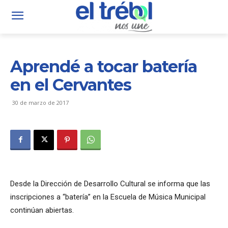
Aprendé a tocar batería
en el Cervantes
30 de marzo de 2017
Desde la Dirección de Desarrollo Cultural se informa que las
inscripciones a “batería” en la Escuela de Música Municipal
continúan abiertas.