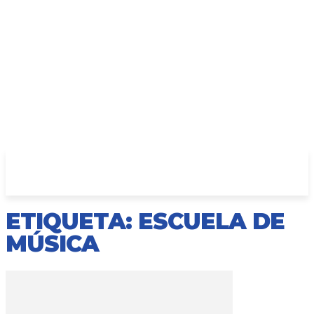
ETIQUETA: ESCUELA DE
MÚSICA