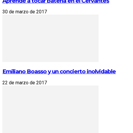
Aprendé a tocar batería en el Cervantes
30 de marzo de 2017
Emiliano Boasso y un concierto inolvidable
22 de marzo de 2017