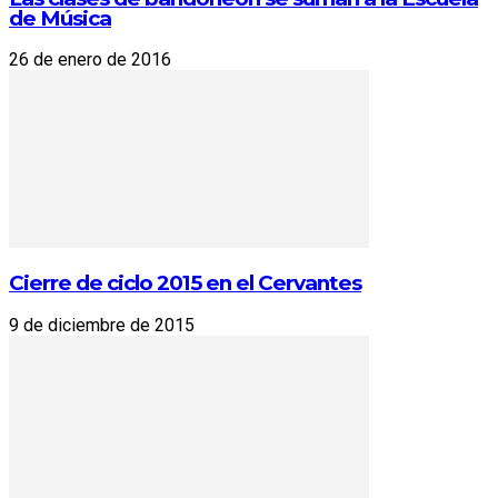
de Música
26 de enero de 2016
Cierre de ciclo 2015 en el Cervantes
9 de diciembre de 2015