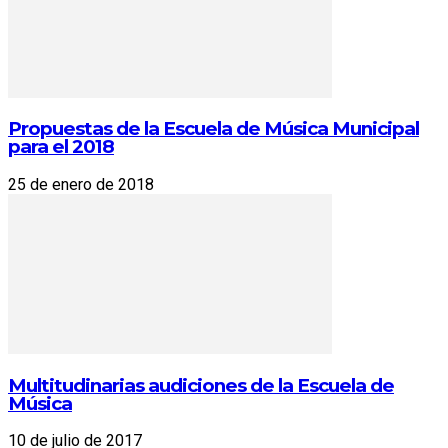
Propuestas de la Escuela de Música Municipal
para el 2018
25 de enero de 2018
Multitudinarias audiciones de la Escuela de
Música
10 de julio de 2017