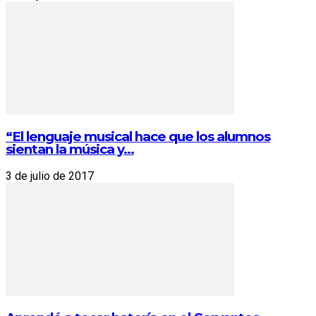
“El lenguaje musical hace que los alumnos
sientan la música y...
3 de julio de 2017