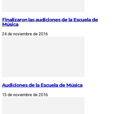
Finalizaron las audiciones de la Escuela de
Música
24 de noviembre de 2016
Audiciones de la Escuela de Música
15 de noviembre de 2016