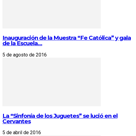
Inauguración de la Muestra “Fe Católica” y gala
de la Escuela...
5 de agosto de 2016
La “Sinfonía de los Juguetes” se lució en el
Cervantes
5 de abril de 2016