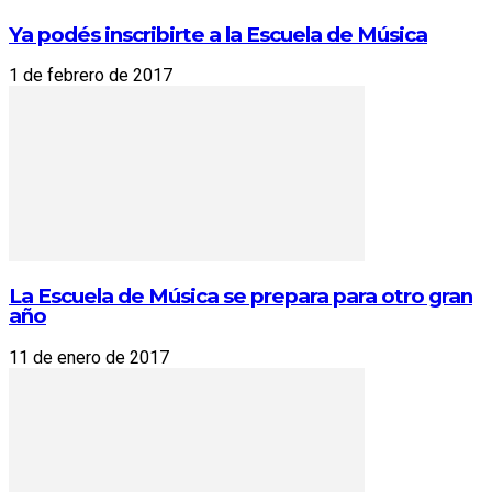
Ya podés inscribirte a la Escuela de Música
1 de febrero de 2017
La Escuela de Música se prepara para otro gran
año
11 de enero de 2017