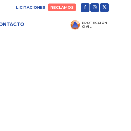
LICITACIONES
RECLAMOS
PROTECCIÓN
ONTACTO
CIVIL