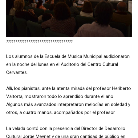
????????????????????????????????????
Los alumnos de la Escuela de Música Municipal audicionaron
en la noche del lunes en el Auditorio del Centro Cultural
Cervantes.
Allí, los pianistas, ante la atenta mirada del profesor Heriberto
Valtorta, mostraron todo lo aprendido durante el año.
Algunos más avanzados interpretaron melodías en soledad y
otros, a cuatro manos, acompañados por el profesor.
La velada contó con la presencia del Director de Desarrollo
Cultural Jorge Meynet y de una gran cantidad de público en