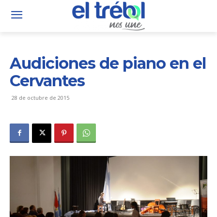
Audiciones de piano en el
Cervantes
28 de octubre de 2015