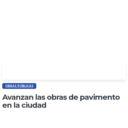
OBRAS PÚBLICAS
Avanzan las obras de pavimento
en la ciudad