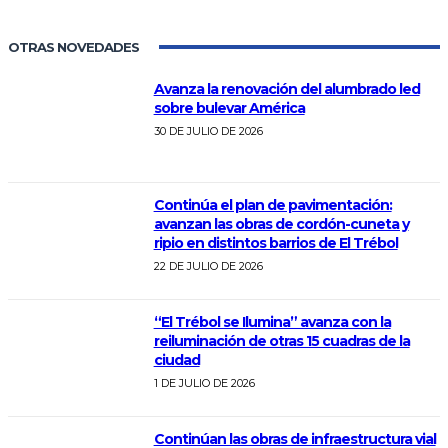
OTRAS NOVEDADES
Avanza la renovación del alumbrado led
sobre bulevar América
30 DE JULIO DE 2026
Continúa el plan de pavimentación:
avanzan las obras de cordón-cuneta y
ripio en distintos barrios de El Trébol
22 DE JULIO DE 2026
“El Trébol se Ilumina” avanza con la
reiluminación de otras 15 cuadras de la
ciudad
1 DE JULIO DE 2026
Continúan las obras de infraestructura vial