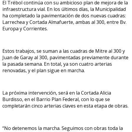
El Trébol continúa con su ambicioso plan de mejora de la
infraestructura vial. En los últimos días, la Municipalidad
ha completado la pavimentación de dos nuevas cuadras:
Larrechea y Cortada Almafuerte, ambas al 300, entre Bv.
Europa y Corrientes.
Estos trabajos, se suman a las cuadras de Mitre al 300 y
Juan de Garay al 300, pavimentadas previamente durante
la pasada semana. En total, ya son cuatro arterias
renovadas, y el plan sigue en marcha.
La próxima intervención, será en la Cortada Alicia
Burdisso, en el Barrio Plan Federal, con lo que se
completarán cinco arterias claves en esta etapa de obras.
“No detenemos la marcha. Seguimos con obras toda la