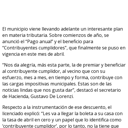
El municipio viene llevando adelante un interesante plan
en materia tributaria. Sobre comienzos de año, se
anunció el “Pago anual” y el beneficio para
“Contribuyentes cumplidores”, que finalmente se puso en
vigencia en este mes de abril.
“Nos da alegría, más esta parte, la de premiar y beneficiar
al contribuyente cumplidor, al vecino que con su
esfuerzo, mes a mes, en tiempo y forma, contribuye con
las cargas impositivas municipales. Estas son de las
noticias lindas que nos gusta dar”, destacó el secretario
de Hacienda, Gustavo De Lorenzi.
Respecto a la instrumentación de ese descuento, el
licenciado explicó: “Les va a llegar la boleta a su casa con
la tasa de abril en cero y un papel que lo identifica como
‘contribuyente cumplidor’, por lo tanto, no la tiene que