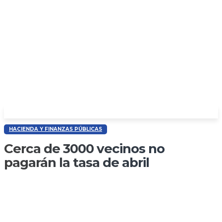
HACIENDA Y FINANZAS PÚBLICAS
Cerca de 3000 vecinos no
pagarán la tasa de abril