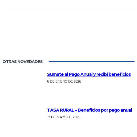
OTRAS NOVEDADES
Sumate al Pago Anual y recibí beneficios
6 DE ENERO DE 2026
TASA RURAL – Beneficios por pago anual
12 DE MAYO DE 2025