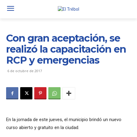
Con gran aceptación, se
realizó la capacitación en
RCP y emergencias
6 de octubre de 2017
En la jornada de este jueves, el municipio brindó un nuevo
curso abierto y gratuito en la ciudad.