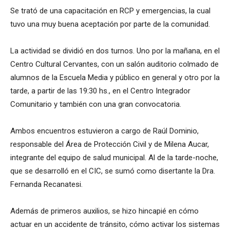
Se trató de una capacitación en RCP y emergencias, la cual
tuvo una muy buena aceptación por parte de la comunidad.
La actividad se dividió en dos turnos. Uno por la mañana, en el
Centro Cultural Cervantes, con un salón auditorio colmado de
alumnos de la Escuela Media y público en general y otro por la
tarde, a partir de las 19:30 hs., en el Centro Integrador
Comunitario y también con una gran convocatoria.
Ambos encuentros estuvieron a cargo de Raúl Dominio,
responsable del Área de Protección Civil y de Milena Aucar,
integrante del equipo de salud municipal. Al de la tarde-noche,
que se desarrolló en el CIC, se sumó como disertante la Dra.
Fernanda Recanatesi.
Además de primeros auxilios, se hizo hincapié en cómo
actuar en un accidente de tránsito, cómo activar los sistemas