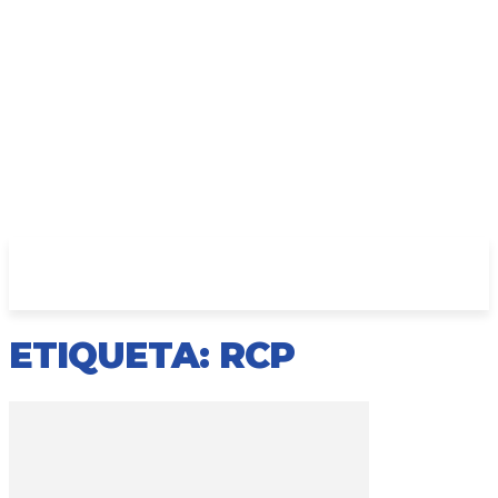
ETIQUETA: RCP