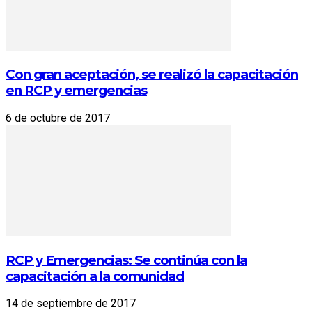
Con gran aceptación, se realizó la capacitación
en RCP y emergencias
6 de octubre de 2017
RCP y Emergencias: Se continúa con la
capacitación a la comunidad
14 de septiembre de 2017