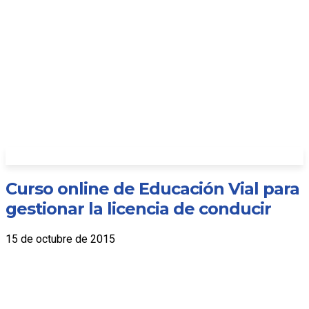
Curso online de Educación Vial para
gestionar la licencia de conducir
15 de octubre de 2015