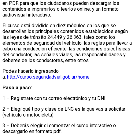
en PDF, para que los ciudadanos puedan descargar los
contenidos e imprimirlos o leerlos online; y un formato
audiovisual interactivo.
El curso está dividido en diez módulos en los que se
desarrollan los principales contenidos establecidos según
las leyes de tránsito 24.449 y 26.363, tales como los
elementos de seguridad del vehículo, las reglas para llevar a
cabo una conducción eficiente, las condiciones psicofísicas
del conductor, las señales viales, las responsabilidades y
deberes de los conductores, entre otros.
Podes hacerlo ingresando
a:
http://curso.seguridadvial.gob.ar/home
Paso a paso:
1 – Registrate con tu correo electrónico y tu DNI.
2 – Elegí qué tipo y clase de LNC es la que vas a solicitar
(vehículo o motocicleta).
3 – Deberás elegir si comenzar el curso interactivo o
descargarlo en formato pdf.