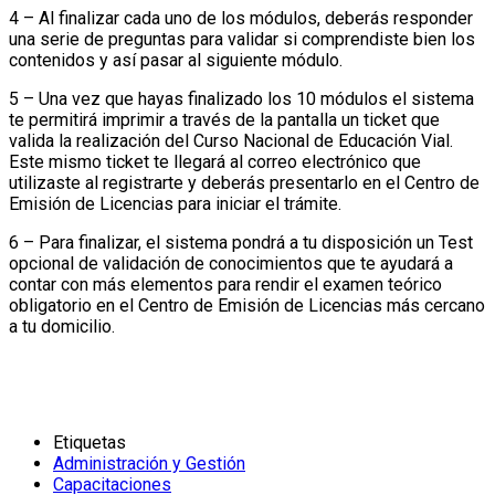
4 – Al finalizar cada uno de los módulos, deberás responder
una serie de preguntas para validar si comprendiste bien los
contenidos y así pasar al siguiente módulo.
5 – Una vez que hayas finalizado los 10 módulos el sistema
te permitirá imprimir a través de la pantalla un ticket que
valida la realización del Curso Nacional de Educación Vial.
Este mismo ticket te llegará al correo electrónico que
utilizaste al registrarte y deberás presentarlo en el Centro de
Emisión de Licencias para iniciar el trámite.
6 – Para finalizar, el sistema pondrá a tu disposición un Test
opcional de validación de conocimientos que te ayudará a
contar con más elementos para rendir el examen teórico
obligatorio en el Centro de Emisión de Licencias más cercano
a tu domicilio.
Etiquetas
Administración y Gestión
Capacitaciones