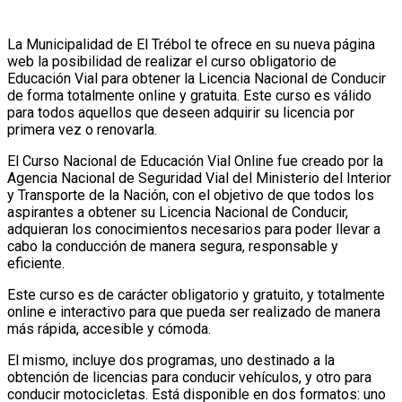
La Municipalidad de El Trébol te ofrece en su nueva página
web la posibilidad de realizar el curso obligatorio de
Educación Vial para obtener la Licencia Nacional de Conducir
de forma totalmente online y gratuita. Este curso es válido
para todos aquellos que deseen adquirir su licencia por
primera vez o renovarla.
El Curso Nacional de Educación Vial Online fue creado por la
Agencia Nacional de Seguridad Vial del Ministerio del Interior
y Transporte de la Nación, con el objetivo de que todos los
aspirantes a obtener su Licencia Nacional de Conducir,
adquieran los conocimientos necesarios para poder llevar a
cabo la conducción de manera segura, responsable y
eficiente.
Este curso es de carácter obligatorio y gratuito, y totalmente
online e interactivo para que pueda ser realizado de manera
más rápida, accesible y cómoda.
El mismo, incluye dos programas, uno destinado a la
obtención de licencias para conducir vehículos, y otro para
conducir motocicletas. Está disponible en dos formatos: uno